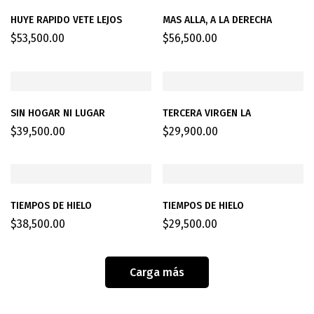
HUYE RAPIDO VETE LEJOS
MAS ALLA, A LA DERECHA
$
53,500.00
$
56,500.00
SIN HOGAR NI LUGAR
TERCERA VIRGEN LA
$
39,500.00
$
29,900.00
TIEMPOS DE HIELO
TIEMPOS DE HIELO
$
38,500.00
$
29,500.00
Carga más