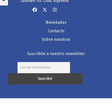
Lavardén 145. CABA, Argentina
Novedades
Contacto
Sobre nosotros
Suscribite a nuestro newsletter