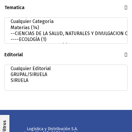
Tematica
Editorial
Filtros
Logística y Distribución S.A.