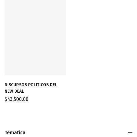
DISCURSOS POLITICOS DEL
NEW DEAL
$
43,500.00
Tematica