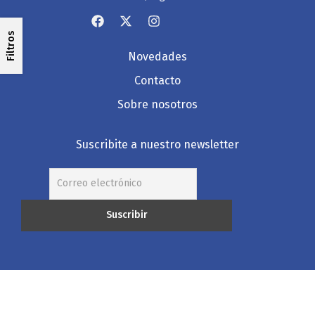
Filtros
Novedades
Contacto
Sobre nosotros
Suscribite a nuestro newsletter