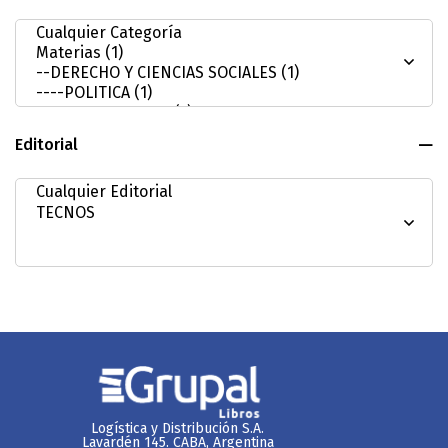
Editorial
Logística y Distribución S.A.
Lavardén 145. CABA, Argentina