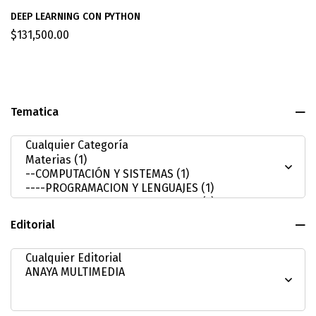
DEEP LEARNING CON PYTHON
$
131,500.00
Tematica
Editorial