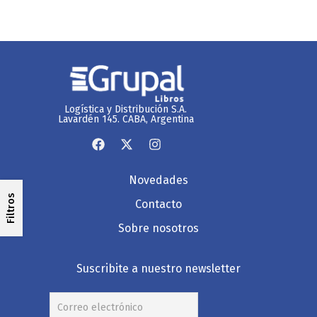
Logística y Distribución S.A.
Lavardén 145. CABA, Argentina
Novedades
Filtros
Contacto
Sobre nosotros
Suscribite a nuestro newsletter