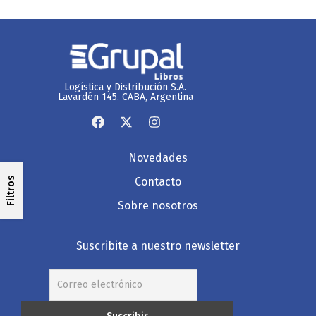
Logística y Distribución S.A.
Lavardén 145. CABA, Argentina
Novedades
Contacto
Filtros
Sobre nosotros
Suscribite a nuestro newsletter