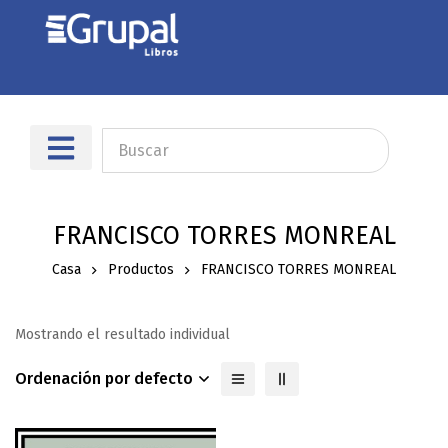
FRANCISCO TORRES MONREAL
Casa
Productos
FRANCISCO TORRES MONREAL
Mostrando el resultado individual
Ordenación por defecto