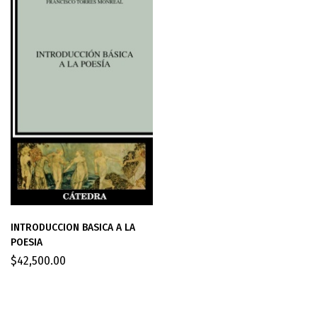
INTRODUCCION BASICA A LA
POESIA
$
42,500.00