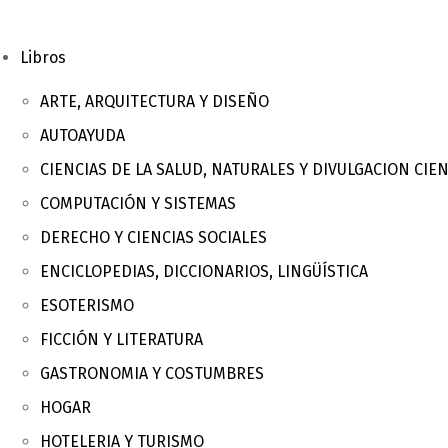
Libros
ARTE, ARQUITECTURA Y DISEÑO
AUTOAYUDA
CIENCIAS DE LA SALUD, NATURALES Y DIVULGACION CIEN
COMPUTACIÓN Y SISTEMAS
DERECHO Y CIENCIAS SOCIALES
ENCICLOPEDIAS, DICCIONARIOS, LINGÜÍSTICA
ESOTERISMO
FICCIÓN Y LITERATURA
GASTRONOMIA Y COSTUMBRES
HOGAR
HOTELERIA Y TURISMO