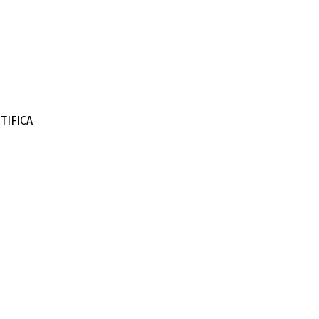
TIFICA