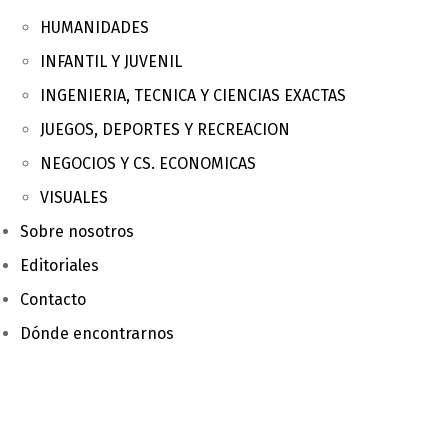
HUMANIDADES
INFANTIL Y JUVENIL
INGENIERIA, TECNICA Y CIENCIAS EXACTAS
JUEGOS, DEPORTES Y RECREACION
NEGOCIOS Y CS. ECONOMICAS
VISUALES
Sobre nosotros
Editoriales
Contacto
Dónde encontrarnos