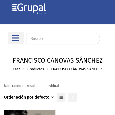
FRANCISCO CÁNOVAS SÁNCHEZ
Casa
Productos
FRANCISCO CÁNOVAS SÁNCHEZ
Mostrando el resultado individual
Ordenación por defecto