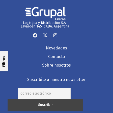
Logística y Distribución S.A.
Lavardén 145. CABA, Argentina
Novedades
Contacto
Filtros
Sobre nosotros
Suscribite a nuestro newsletter