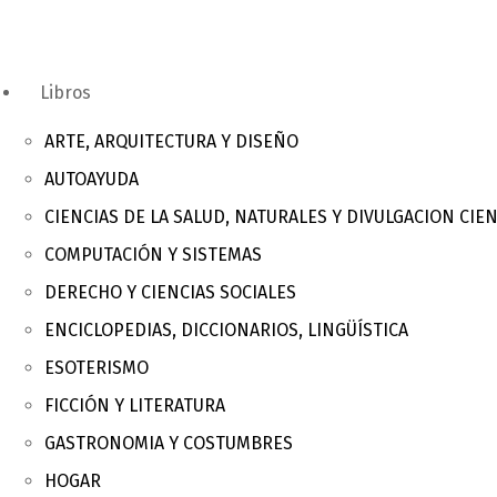
Libros
ARTE, ARQUITECTURA Y DISEÑO
AUTOAYUDA
CIENCIAS DE LA SALUD, NATURALES Y DIVULGACION CIEN
COMPUTACIÓN Y SISTEMAS
DERECHO Y CIENCIAS SOCIALES
ENCICLOPEDIAS, DICCIONARIOS, LINGÜÍSTICA
ESOTERISMO
FICCIÓN Y LITERATURA
GASTRONOMIA Y COSTUMBRES
HOGAR