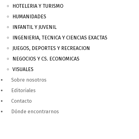
HOTELERIA Y TURISMO
HUMANIDADES
INFANTIL Y JUVENIL
INGENIERIA, TECNICA Y CIENCIAS EXACTAS
JUEGOS, DEPORTES Y RECREACION
NEGOCIOS Y CS. ECONOMICAS
VISUALES
Sobre nosotros
Editoriales
Contacto
Dónde encontrarnos