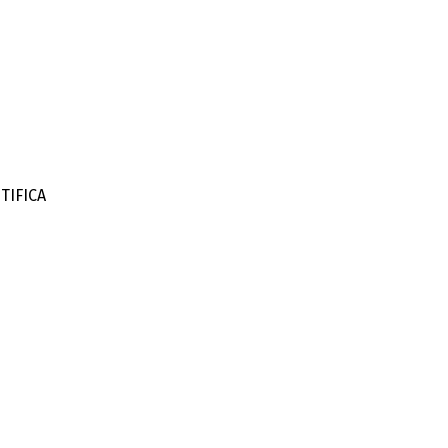
TIFICA