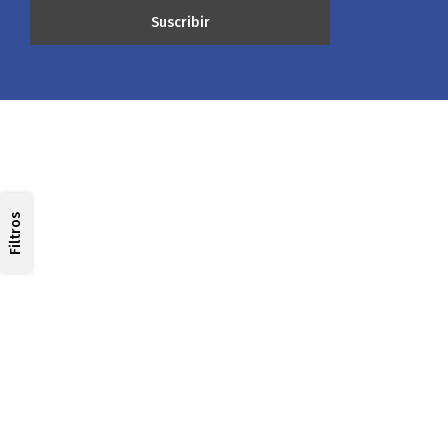
Filtros