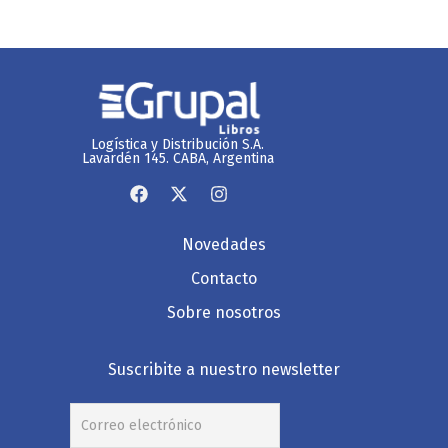
Logística y Distribución S.A.
Lavardén 145. CABA, Argentina
Novedades
Contacto
Sobre nosotros
Suscribite a nuestro newsletter