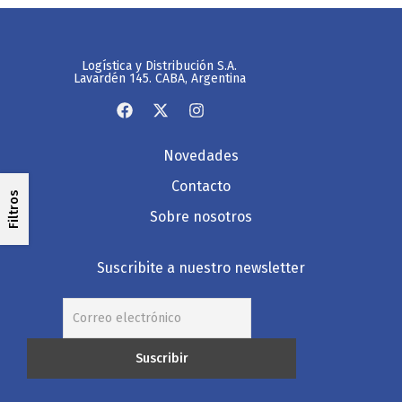
Logística y Distribución S.A.
Lavardén 145. CABA, Argentina
Novedades
Contacto
Filtros
Sobre nosotros
Suscribite a nuestro newsletter