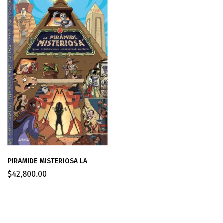
PIRAMIDE MISTERIOSA LA
$
42,800.00