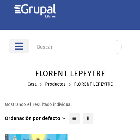
FLORENT LEPEYTRE
Casa
Productos
FLORENT LEPEYTRE
Mostrando el resultado individual
Ordenación por defecto