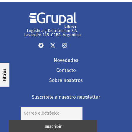
Logística y Distribución S.A.
Lavardén 145. CABA, Argentina
Novedades
Contacto
Filtros
Sobre nosotros
Suscribite a nuestro newsletter