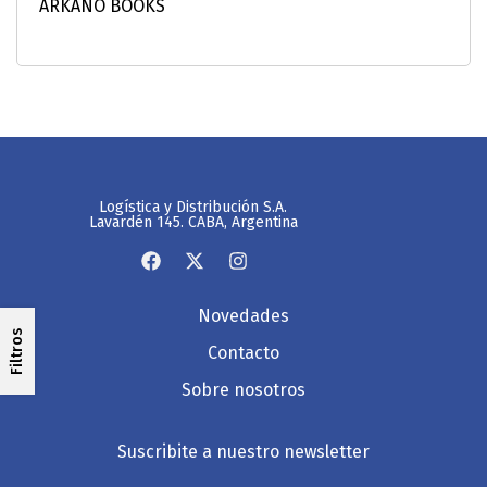
Logística y Distribución S.A.
Lavardén 145. CABA, Argentina
Novedades
Filtros
Contacto
Sobre nosotros
Suscribite a nuestro newsletter