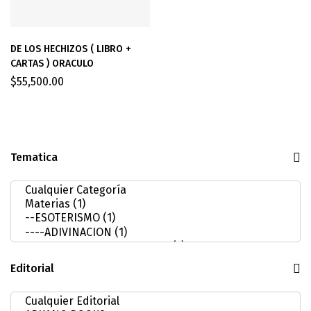
DE LOS HECHIZOS ( LIBRO +
CARTAS ) ORACULO
$
55,500.00
Tematica
Editorial