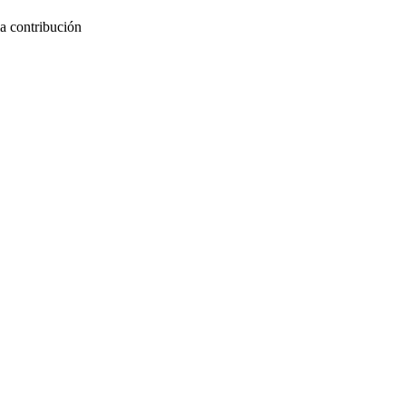
a contribución