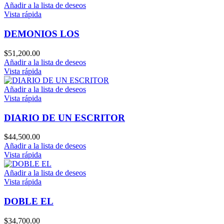
Añadir a la lista de deseos
Vista rápida
DEMONIOS LOS
$
51,200.00
Añadir a la lista de deseos
Vista rápida
Añadir a la lista de deseos
Vista rápida
DIARIO DE UN ESCRITOR
$
44,500.00
Añadir a la lista de deseos
Vista rápida
Añadir a la lista de deseos
Vista rápida
DOBLE EL
$
34,700.00