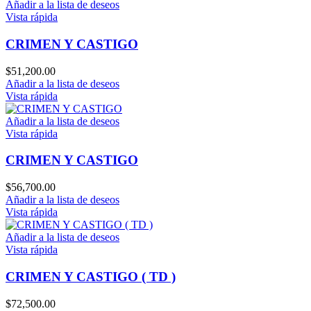
Añadir a la lista de deseos
Vista rápida
CRIMEN Y CASTIGO
$
51,200.00
Añadir a la lista de deseos
Vista rápida
Añadir a la lista de deseos
Vista rápida
CRIMEN Y CASTIGO
$
56,700.00
Añadir a la lista de deseos
Vista rápida
Añadir a la lista de deseos
Vista rápida
CRIMEN Y CASTIGO ( TD )
$
72,500.00