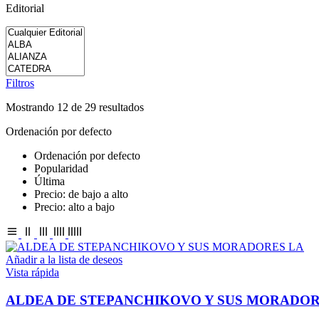
Editorial
Filtros
Mostrando 12 de 29 resultados
Ordenación por defecto
Ordenación por defecto
Popularidad
Última
Precio: de bajo a alto
Precio: alto a bajo
Añadir a la lista de deseos
Vista rápida
ALDEA DE STEPANCHIKOVO Y SUS MORADOR