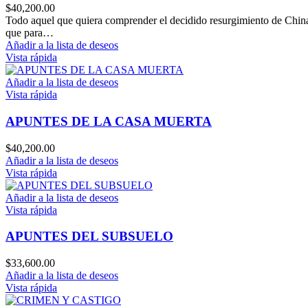
$
40,200.00
Todo aquel que quiera comprender el decidido resurgimiento de China
que para…
Añadir a la lista de deseos
Vista rápida
Añadir a la lista de deseos
Vista rápida
APUNTES DE LA CASA MUERTA
$
40,200.00
Añadir a la lista de deseos
Vista rápida
Añadir a la lista de deseos
Vista rápida
APUNTES DEL SUBSUELO
$
33,600.00
Añadir a la lista de deseos
Vista rápida