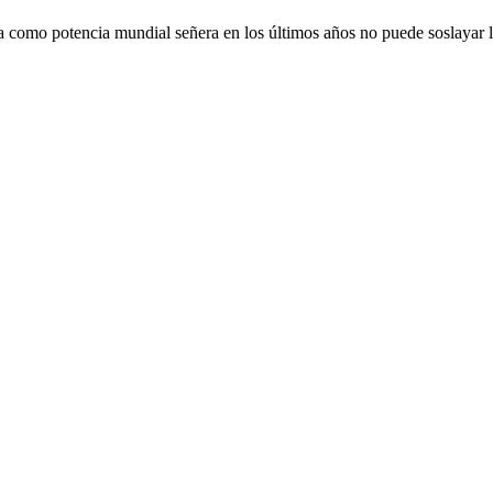
 como potencia mundial señera en los últimos años no puede soslayar l