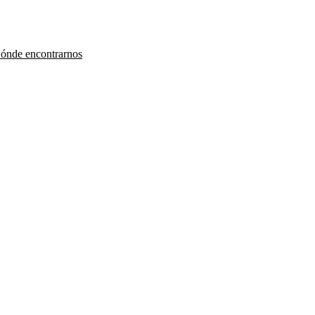
ónde encontrarnos