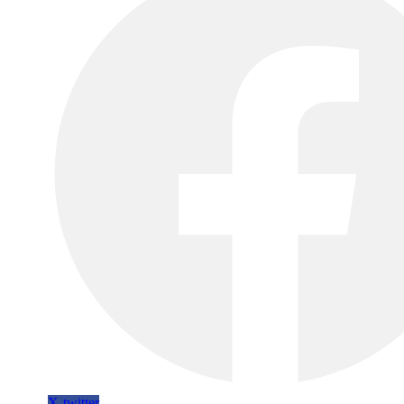
X-twitter