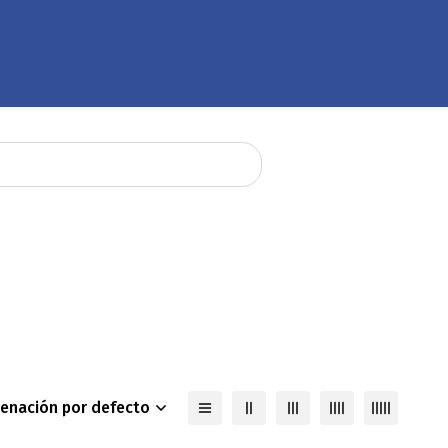
enación por defecto