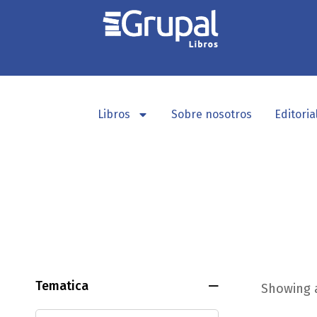
Libros
Sobre nosotros
Editoria
Tematica
Showing a