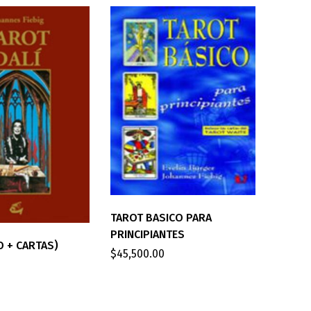
TAROT BASICO PARA
PRINCIPIANTES
O + CARTAS)
$
45,500.00