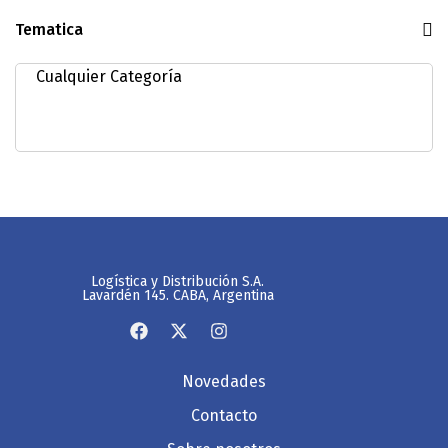
Tematica
Logística y Distribución S.A.
Lavardén 145. CABA, Argentina
Novedades
Contacto