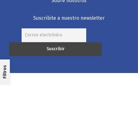
Sobre nosotros
Suscribite a nuestro newsletter
Filtros