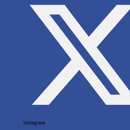
Instagram