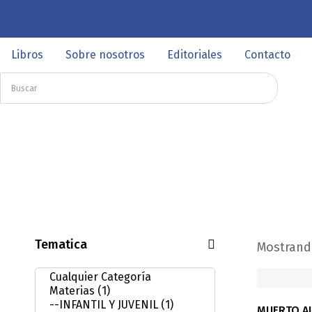
Libros
Sobre nosotros
Editoriales
Contacto
Tematica
Mostrando
MUERTO AL