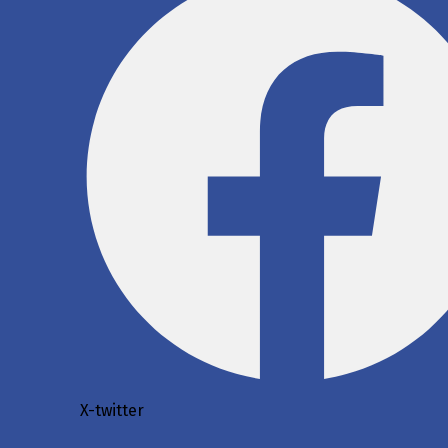
X-twitter