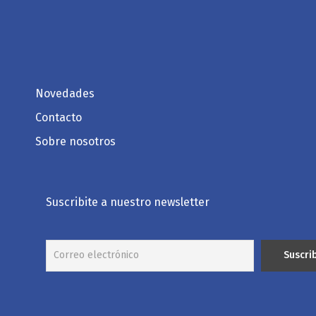
Novedades
Contacto
Sobre nosotros
Suscribite a nuestro newsletter