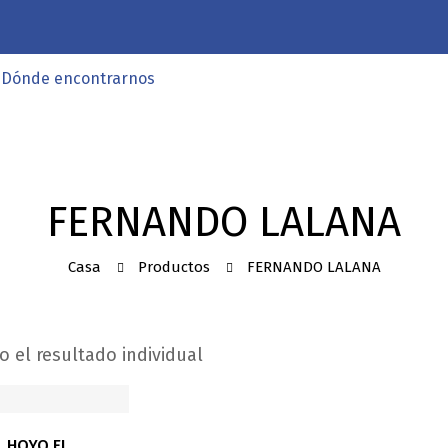
Dónde encontrarnos
FERNANDO LALANA
Casa
Productos
FERNANDO LALANA
 el resultado individual
 HOYO EL