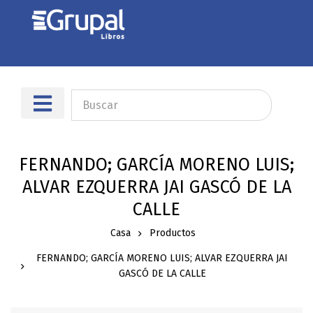
FERNANDO; GARCÍA MORENO LUIS;
ALVAR EZQUERRA JAI GASCÓ DE LA
CALLE
Casa
Productos
FERNANDO; GARCÍA MORENO LUIS; ALVAR EZQUERRA JAI
GASCÓ DE LA CALLE