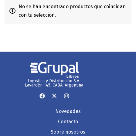
No se han encontrado productos que coincidan
con tu selección.
Logística y Distribución S.A.
Lavardén 145. CABA, Argentina
Novedades
Contacto
Sobre nosotros