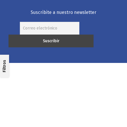
Suscribite a nuestro newsletter
Filtros