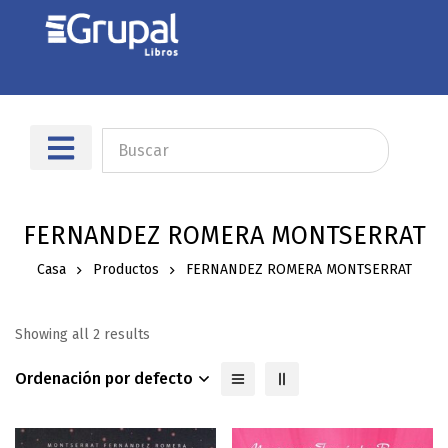
FERNANDEZ ROMERA MONTSERRAT
Casa
Productos
FERNANDEZ ROMERA MONTSERRAT
Showing all 2 results
Ordenación por defecto