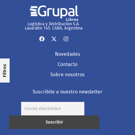
Logística y Distribución S.A.
Lavardén 145. CABA, Argentina
Novedades
Contacto
Filtros
Sobre nosotros
Suscribite a nuestro newsletter