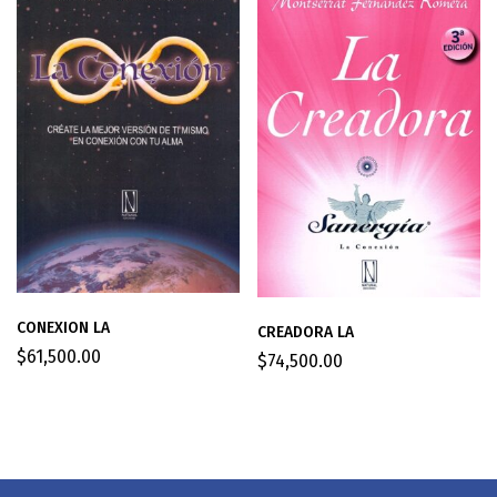
CONEXION LA
CREADORA LA
$
61,500.00
$
74,500.00