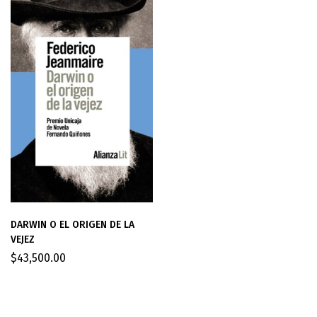
DARWIN O EL ORIGEN DE LA
VEJEZ
$
43,500.00