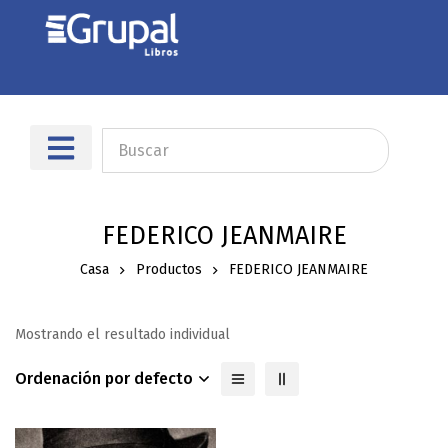
FEDERICO JEANMAIRE
Casa
Productos
FEDERICO JEANMAIRE
Mostrando el resultado individual
Ordenación por defecto