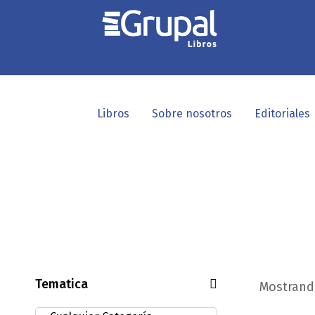
Libros
Sobre nosotros
Editoriales
Tematica
Mostrando