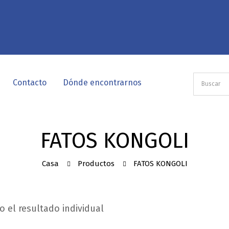
Contacto
Dónde encontrarnos
FATOS KONGOLI
Casa
Productos
FATOS KONGOLI
 el resultado individual