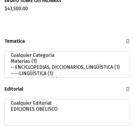
ENSAYO SOBRE LAS PALABRAS
$
43,500.00
Tematica
Editorial