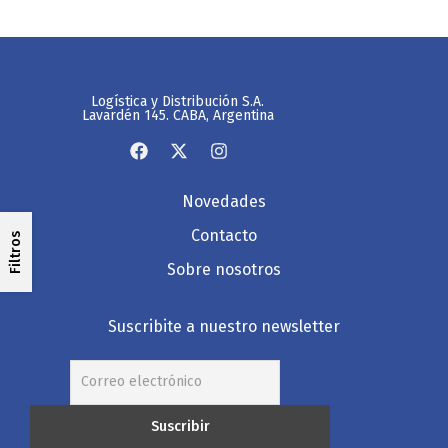
Logística y Distribución S.A.
Lavardén 145. CABA, Argentina
Novedades
Contacto
Filtros
Sobre nosotros
Suscribite a nuestro newsletter