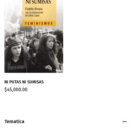
NI PUTAS NI SUMISAS
$
45,000.00
Tematica