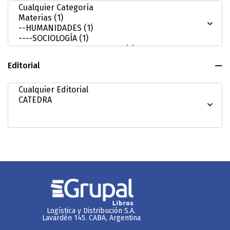
Editorial
Logística y Distribución S.A.
Lavardén 145. CABA, Argentina