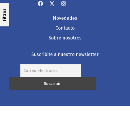
Filtros
Novedades
Contacto
Sobre nosotros
Suscribite a nuestro newsletter