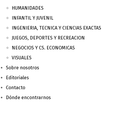
HUMANIDADES
INFANTIL Y JUVENIL
INGENIERIA, TECNICA Y CIENCIAS EXACTAS
JUEGOS, DEPORTES Y RECREACION
NEGOCIOS Y CS. ECONOMICAS
VISUALES
Sobre nosotros
Editoriales
Contacto
Dónde encontrarnos