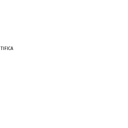
TIFICA