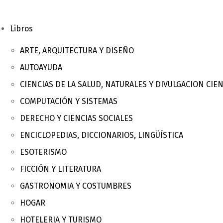
Libros
ARTE, ARQUITECTURA Y DISEÑO
AUTOAYUDA
CIENCIAS DE LA SALUD, NATURALES Y DIVULGACION CIEN
COMPUTACIÓN Y SISTEMAS
DERECHO Y CIENCIAS SOCIALES
ENCICLOPEDIAS, DICCIONARIOS, LINGÜÍSTICA
ESOTERISMO
FICCIÓN Y LITERATURA
GASTRONOMIA Y COSTUMBRES
HOGAR
HOTELERIA Y TURISMO