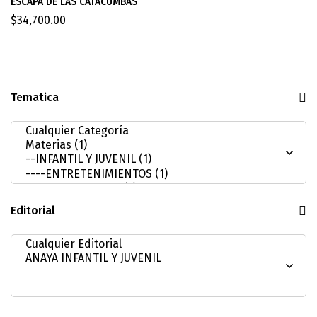
ESCAPA DE LAS CATACUMBAS
$
34,700.00
Tematica
Editorial