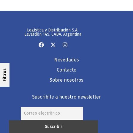
Logística y Distribución S.A.
Lavardén 145. CABA, Argentina
Novedades
Contacto
Filtros
Sobre nosotros
Suscribite a nuestro newsletter