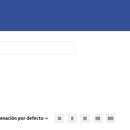
enación por defecto