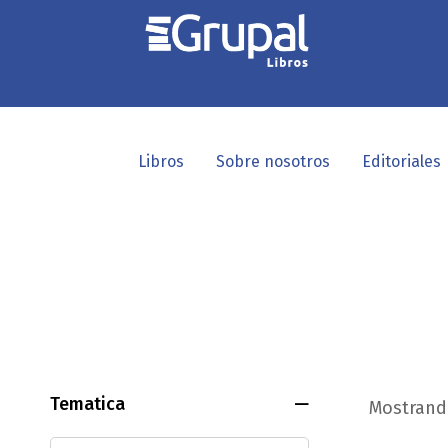
Libros
Sobre nosotros
Editoriales
Tematica
Mostrando