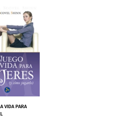
A VIDA PARA
EL