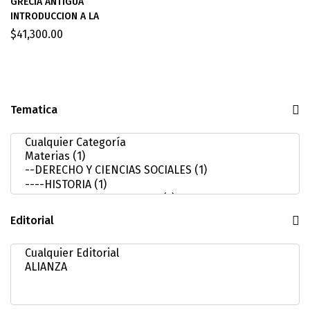
GRECIA ANTIGÜA
INTRODUCCION A LA
$
41,300.00
Tematica
Editorial