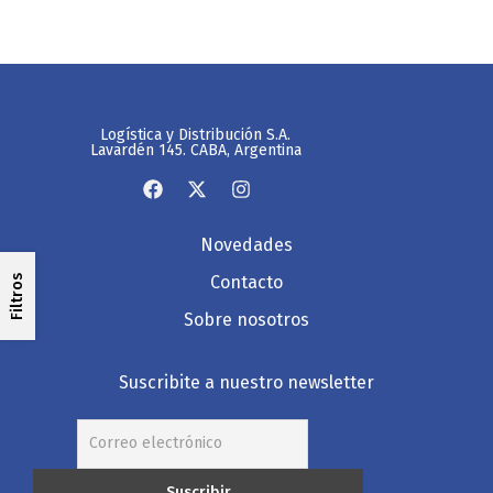
Logística y Distribución S.A.
Lavardén 145. CABA, Argentina
Novedades
Contacto
Filtros
Sobre nosotros
Suscribite a nuestro newsletter