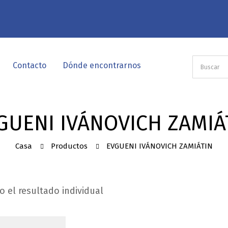
Contacto
Dónde encontrarnos
GUENI IVÁNOVICH ZAMIÁ
Casa
Productos
EVGUENI IVÁNOVICH ZAMIÁTIN
 el resultado individual