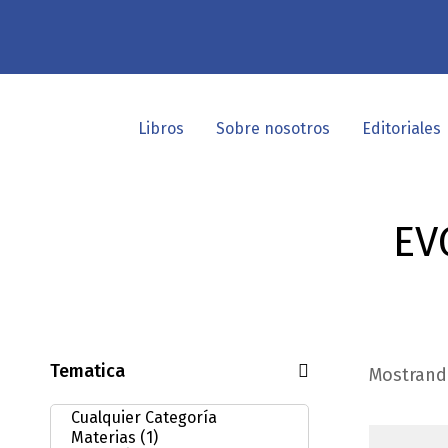
Libros
Sobre nosotros
Editoriales
EV
Tematica
Mostrando