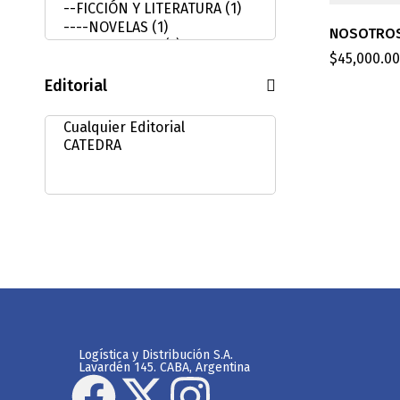
NOSOTRO
$
45,000.00
Editorial
Logística y Distribución S.A.
Lavardén 145. CABA, Argentina