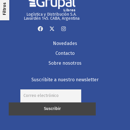
Filtros
Logística y Distribución S.A.
Lavardén 145. CABA, Argentina
Novedades
Contacto
Sobre nosotros
Suscribite a nuestro newsletter