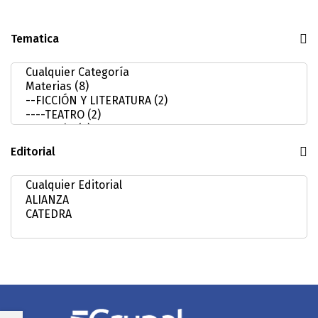
Tematica
Editorial