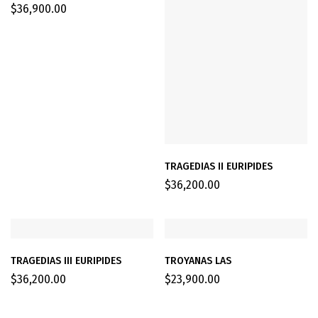
$
36,900.00
TRAGEDIAS II EURIPIDES
$
36,200.00
TRAGEDIAS III EURIPIDES
TROYANAS LAS
$
36,200.00
$
23,900.00