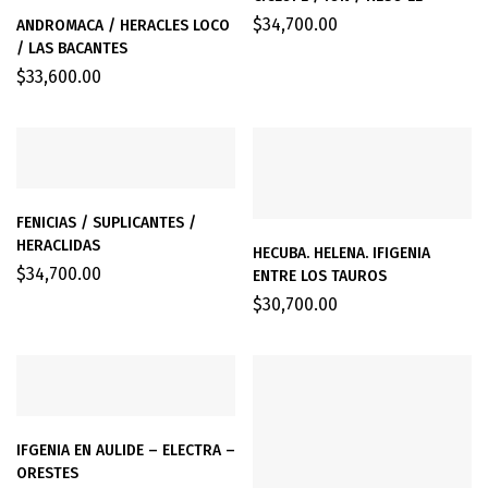
$
34,700.00
ANDROMACA / HERACLES LOCO
/ LAS BACANTES
$
33,600.00
FENICIAS / SUPLICANTES /
HERACLIDAS
HECUBA. HELENA. IFIGENIA
$
34,700.00
ENTRE LOS TAUROS
$
30,700.00
IFGENIA EN AULIDE – ELECTRA –
ORESTES