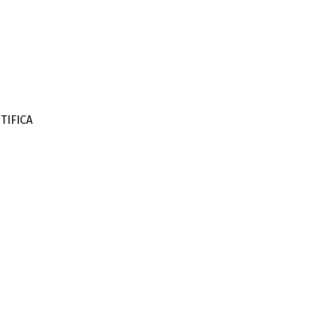
TIFICA