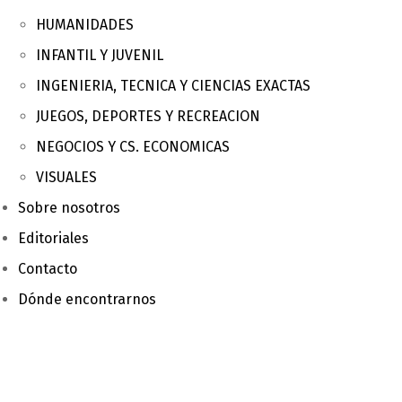
HUMANIDADES
INFANTIL Y JUVENIL
INGENIERIA, TECNICA Y CIENCIAS EXACTAS
JUEGOS, DEPORTES Y RECREACION
NEGOCIOS Y CS. ECONOMICAS
VISUALES
Sobre nosotros
Editoriales
Contacto
Dónde encontrarnos