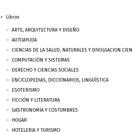
Libros
ARTE, ARQUITECTURA Y DISEÑO
AUTOAYUDA
CIENCIAS DE LA SALUD, NATURALES Y DIVULGACION CIEN
COMPUTACIÓN Y SISTEMAS
DERECHO Y CIENCIAS SOCIALES
ENCICLOPEDIAS, DICCIONARIOS, LINGÜÍSTICA
ESOTERISMO
FICCIÓN Y LITERATURA
GASTRONOMIA Y COSTUMBRES
HOGAR
HOTELERIA Y TURISMO