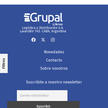
Logística y Distribución S.A.
Lavardén 145. CABA, Argentina
Novedades
Contacto
Filtros
Sobre nosotros
Suscribite a nuestro newsletter