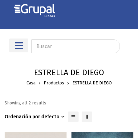
ESTRELLA DE DIEGO
Casa
Productos
ESTRELLA DE DIEGO
Showing all 2 results
Ordenación por defecto