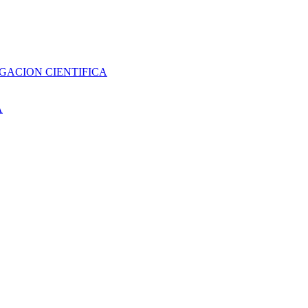
GACION CIENTIFICA
A