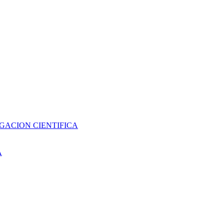
GACION CIENTIFICA
A