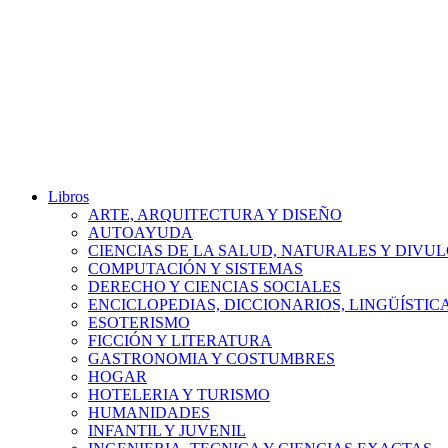
Libros
ARTE, ARQUITECTURA Y DISEÑO
AUTOAYUDA
CIENCIAS DE LA SALUD, NATURALES Y DIVUL
COMPUTACIÓN Y SISTEMAS
DERECHO Y CIENCIAS SOCIALES
ENCICLOPEDIAS, DICCIONARIOS, LINGÜÍSTIC
ESOTERISMO
FICCIÓN Y LITERATURA
GASTRONOMIA Y COSTUMBRES
HOGAR
HOTELERIA Y TURISMO
HUMANIDADES
INFANTIL Y JUVENIL