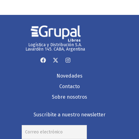
Logística y Distribución S.A.
Lavardén 145. CABA, Argentina
Novedades
Contacto
Sobre nosotros
Suscribite a nuestro newsletter