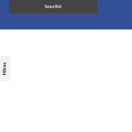
Filtros