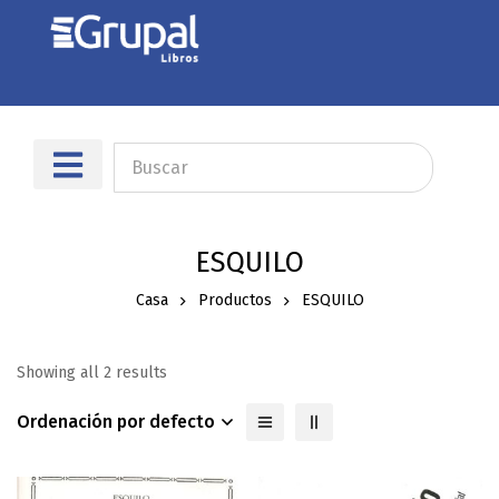
ESQUILO
Casa
Productos
ESQUILO
Showing all 2 results
Ordenación por defecto