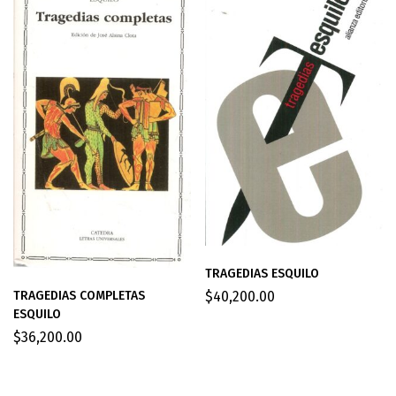
TRAGEDIAS ESQUILO
TRAGEDIAS COMPLETAS
$
40,200.00
ESQUILO
$
36,200.00