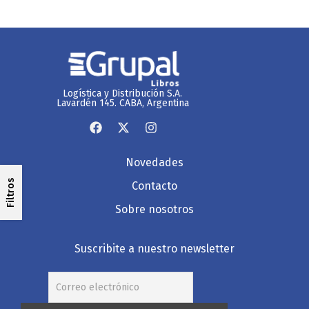
Logística y Distribución S.A.
Lavardén 145. CABA, Argentina
Novedades
Filtros
Contacto
Sobre nosotros
Suscribite a nuestro newsletter