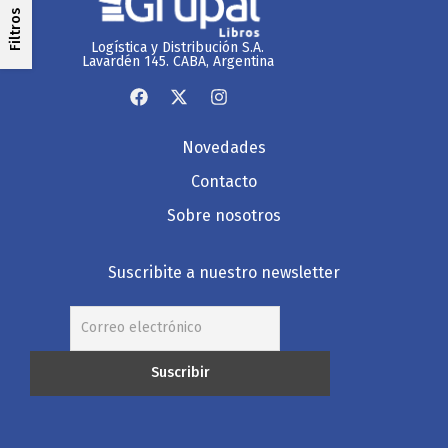
Filtros
Logística y Distribución S.A.
Lavardén 145. CABA, Argentina
Novedades
Contacto
Sobre nosotros
Suscribite a nuestro newsletter