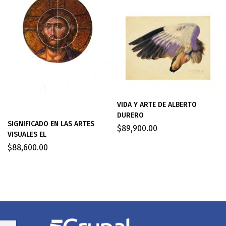
VIDA Y ARTE DE ALBERTO
DURERO
SIGNIFICADO EN LAS ARTES
$
89,900.00
VISUALES EL
$
88,600.00