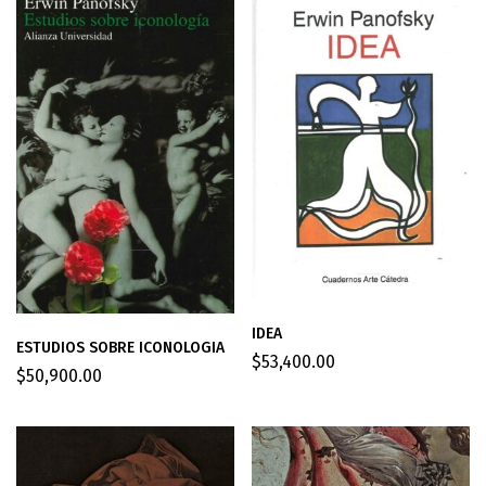
IDEA
ESTUDIOS SOBRE ICONOLOGIA
$
53,400.00
$
50,900.00