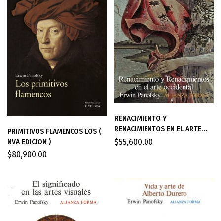
RENACIMIENTO Y
RENACIMIENTOS EN EL ARTE
PRIMITIVOS FLAMENCOS LOS (
OCCIDENTAL
$
55,600.00
NVA EDICION )
$
80,900.00