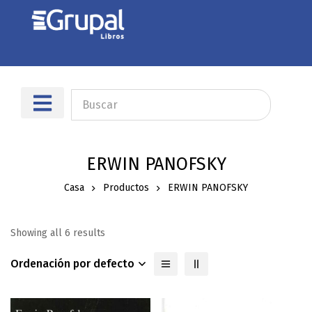
ERWIN PANOFSKY
Casa
Productos
ERWIN PANOFSKY
Showing all 6 results
Ordenación por defecto