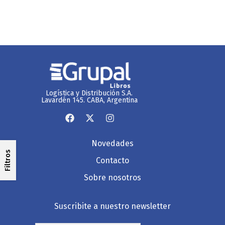
Logística y Distribución S.A.
Lavardén 145. CABA, Argentina
Novedades
Filtros
Contacto
Sobre nosotros
Suscribite a nuestro newsletter