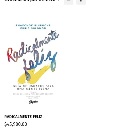
RADICALMENTE FELIZ
$
45,900.00