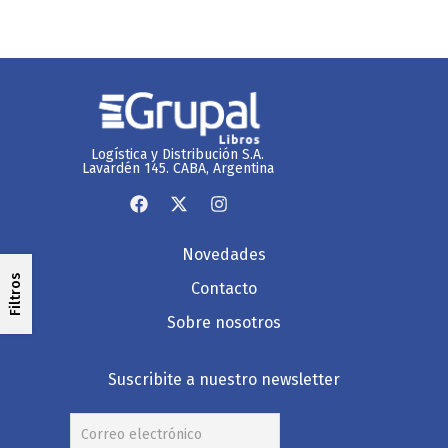
Logística y Distribución S.A.
Lavardén 145. CABA, Argentina
Novedades
Filtros
Contacto
Sobre nosotros
Suscribite a nuestro newsletter