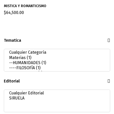
MISTICA Y ROMANTICISMO
$
64,500.00
Tematica
Editorial