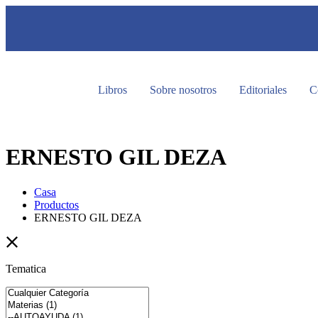
Libros
Sobre nosotros
Editoriales
C
ERNESTO GIL DEZA
Casa
Productos
ERNESTO GIL DEZA
Tematica