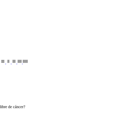
libre de cáncer?