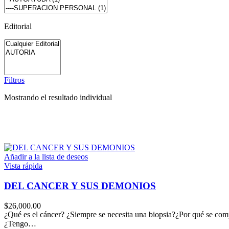
Editorial
Filtros
Mostrando el resultado individual
Añadir a la lista de deseos
Vista rápida
DEL CANCER Y SUS DEMONIOS
$
26,000.00
¿Qué es el cáncer? ¿Siempre se necesita una biopsia?¿Por qué se com
¿Tengo…