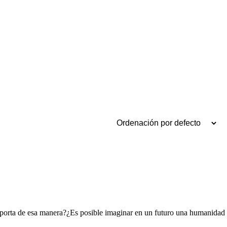
porta de esa manera?¿Es posible imaginar en un futuro una humanidad 