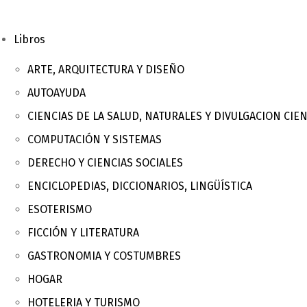
Libros
ARTE, ARQUITECTURA Y DISEÑO
AUTOAYUDA
CIENCIAS DE LA SALUD, NATURALES Y DIVULGACION CIEN
COMPUTACIÓN Y SISTEMAS
DERECHO Y CIENCIAS SOCIALES
ENCICLOPEDIAS, DICCIONARIOS, LINGÜÍSTICA
ESOTERISMO
FICCIÓN Y LITERATURA
GASTRONOMIA Y COSTUMBRES
HOGAR
HOTELERIA Y TURISMO