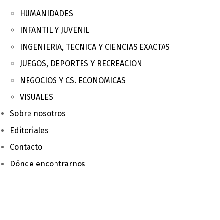
HUMANIDADES
INFANTIL Y JUVENIL
INGENIERIA, TECNICA Y CIENCIAS EXACTAS
JUEGOS, DEPORTES Y RECREACION
NEGOCIOS Y CS. ECONOMICAS
VISUALES
Sobre nosotros
Editoriales
Contacto
Dónde encontrarnos