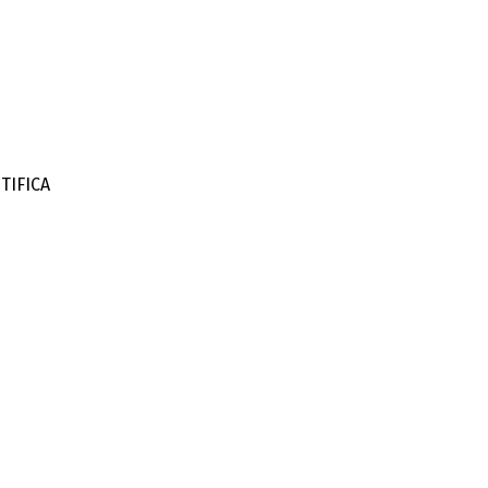
TIFICA