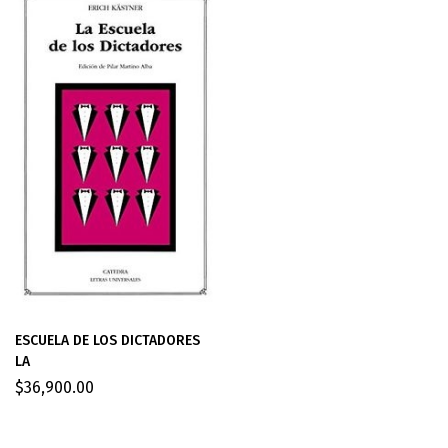
ESCUELA DE LOS DICTADORES
LA
$
36,900.00