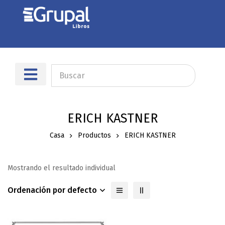
ERICH KASTNER
Casa
Productos
ERICH KASTNER
Mostrando el resultado individual
Ordenación por defecto