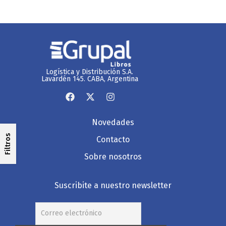
Logística y Distribución S.A.
Lavardén 145. CABA, Argentina
Novedades
Filtros
Contacto
Sobre nosotros
Suscribite a nuestro newsletter