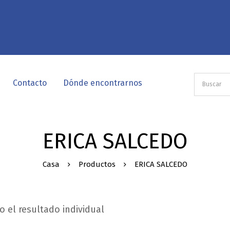
Contacto
Dónde encontrarnos
ERICA SALCEDO
Casa
Productos
ERICA SALCEDO
 el resultado individual