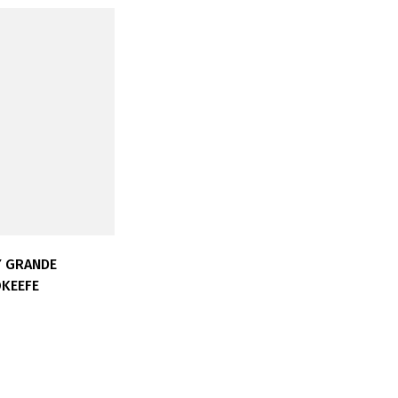
Y GRANDE
KEEFE