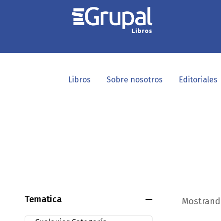
Libros
Sobre nosotros
Editoriales
Tematica
Mostrando