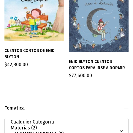
CUENTOS CORTOS DE ENID
BLYTON
ENID BLYTON CUENTOS
$
42,800.00
CORTOS PARA IRSE A DORMIR
$
77,600.00
Tematica