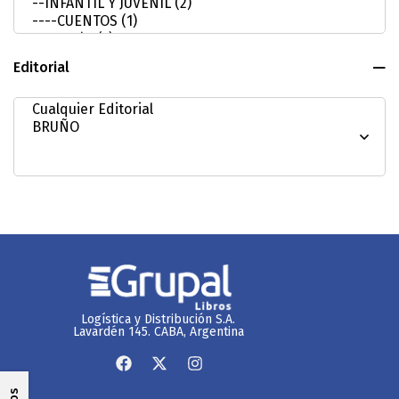
Editorial
Logística y Distribución S.A.
Lavardén 145. CABA, Argentina