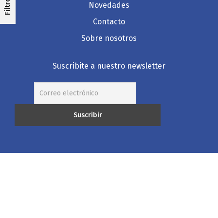
Filtros
Novedades
Contacto
Sobre nosotros
Suscribite a nuestro newsletter