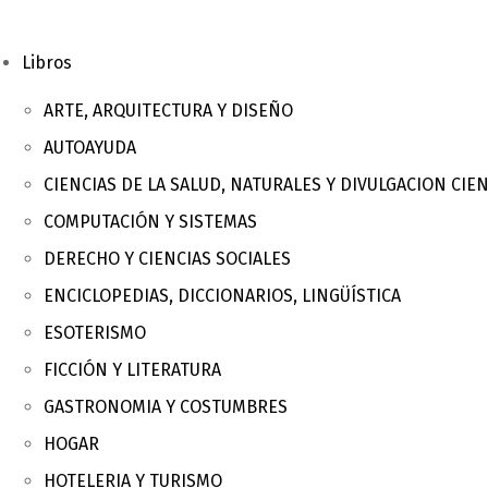
Libros
ARTE, ARQUITECTURA Y DISEÑO
AUTOAYUDA
CIENCIAS DE LA SALUD, NATURALES Y DIVULGACION CIEN
COMPUTACIÓN Y SISTEMAS
DERECHO Y CIENCIAS SOCIALES
ENCICLOPEDIAS, DICCIONARIOS, LINGÜÍSTICA
ESOTERISMO
FICCIÓN Y LITERATURA
GASTRONOMIA Y COSTUMBRES
HOGAR
HOTELERIA Y TURISMO