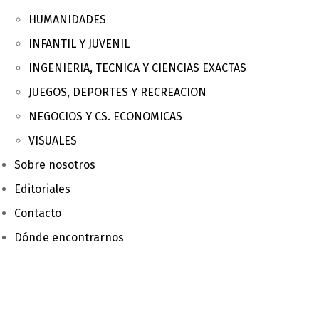
HUMANIDADES
INFANTIL Y JUVENIL
INGENIERIA, TECNICA Y CIENCIAS EXACTAS
JUEGOS, DEPORTES Y RECREACION
NEGOCIOS Y CS. ECONOMICAS
VISUALES
Sobre nosotros
Editoriales
Contacto
Dónde encontrarnos