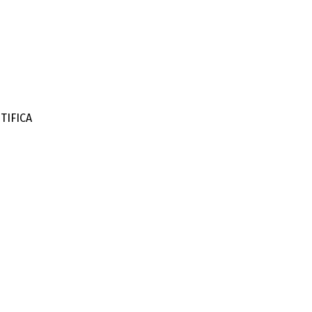
TIFICA