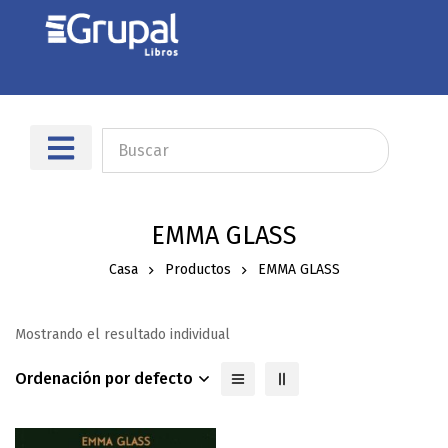
EMMA GLASS
Casa
Productos
EMMA GLASS
Mostrando el resultado individual
Ordenación por defecto