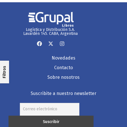
Logística y Distribución S.A.
Lavardén 145. CABA, Argentina
Novedades
Contacto
Filtros
Sobre nosotros
Suscribite a nuestro newsletter