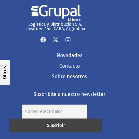
Logística y Distribución S.A.
Lavardén 145. CABA, Argentina
Novedades
Contacto
Filtros
Sobre nosotros
Suscribite a nuestro newsletter