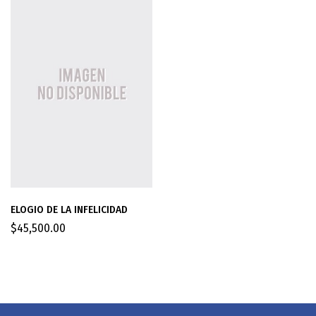
ELOGIO DE LA INFELICIDAD
$
45,500.00