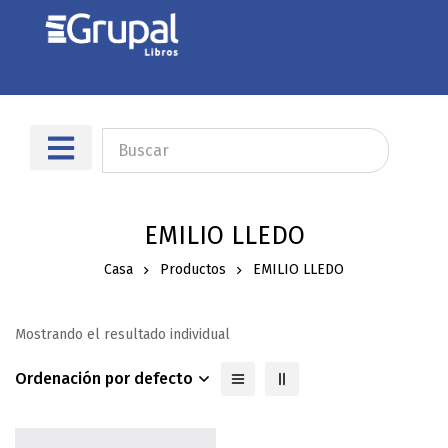
EMILIO LLEDO
Casa
Productos
EMILIO LLEDO
Mostrando el resultado individual
Ordenación por defecto