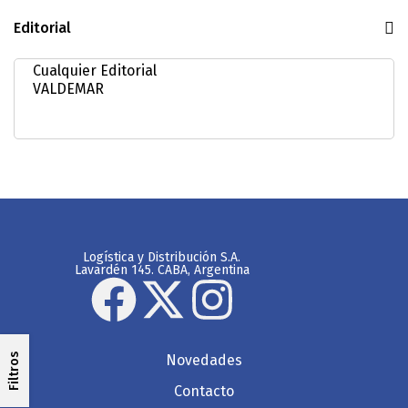
Editorial
Logística y Distribución S.A.
Lavardén 145. CABA, Argentina
Filtros
Novedades
Contacto