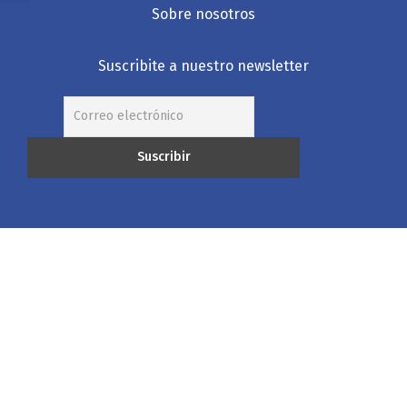
Sobre nosotros
Suscribite a nuestro newsletter