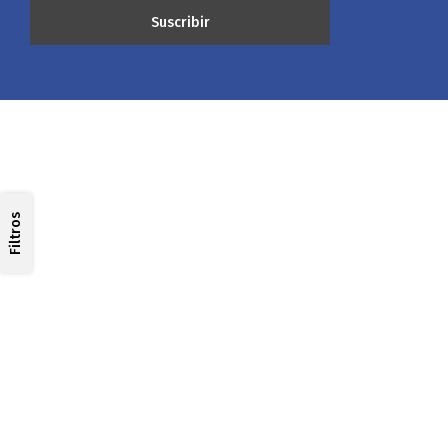
Filtros