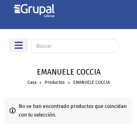
EMANUELE COCCIA
Casa
Productos
EMANUELE COCCIA
No se han encontrado productos que coincidan
con tu selección.