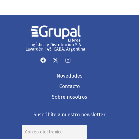
Logística y Distribución S.A.
Lavardén 145. CABA, Argentina
Novedades
Contacto
Sobre nosotros
Suscribite a nuestro newsletter