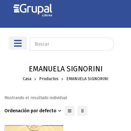
EMANUELA SIGNORINI
Casa
Productos
EMANUELA SIGNORINI
Mostrando el resultado individual
Ordenación por defecto