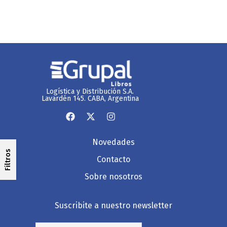
Logística y Distribución S.A.
Lavardén 145. CABA, Argentina
Novedades
Filtros
Contacto
Sobre nosotros
Suscribite a nuestro newsletter