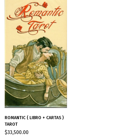
ROMANTIC ( LIBRO + CARTAS )
TAROT
$
33,500.00