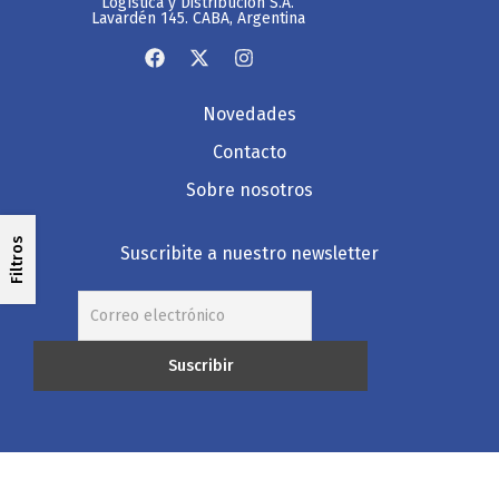
Logística y Distribución S.A.
Lavardén 145. CABA, Argentina
Novedades
Contacto
Sobre nosotros
Filtros
Suscribite a nuestro newsletter