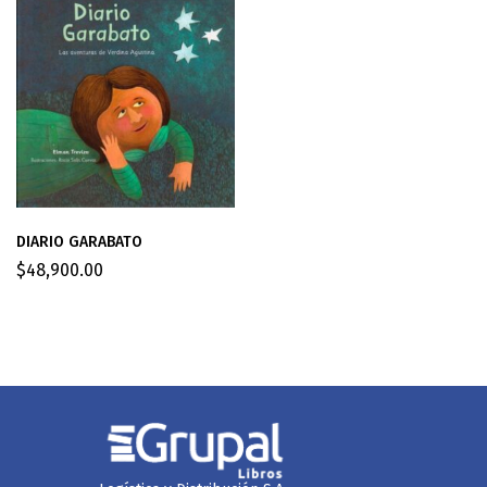
DIARIO GARABATO
$
48,900.00