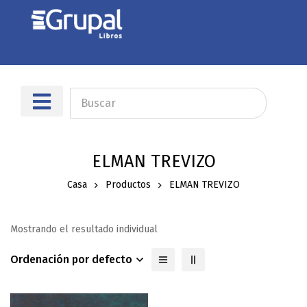
ELMAN TREVIZO
Casa
Productos
ELMAN TREVIZO
Mostrando el resultado individual
Ordenación por defecto