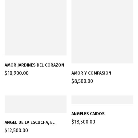
AMOR JARDINES DEL CORAZON
$
10,900.00
AMOR Y COMPASION
$
8,500.00
ANGELES CAIDOS
$
18,500.00
ANGEL DE LA ESCUCHA, EL
$
12,500.00