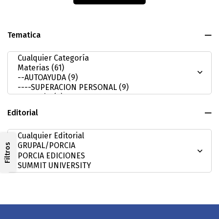
Tematica
Editorial
Filtros