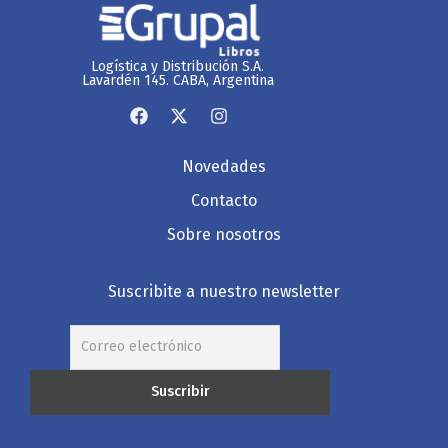
Logística y Distribución S.A.
Lavardén 145. CABA, Argentina
Novedades
Contacto
Sobre nosotros
Suscribite a nuestro newsletter