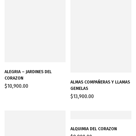
ALEGRIA – JARDINES DEL
CORAZON
ALMAS COMPAÑERAS Y LLAMAS
$
10,900.00
GEMELAS
$
13,900.00
ALQUIMIA DEL CORAZON