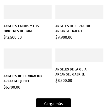
ANGELES CAIDOS Y LOS
ANGELES DE CURACION
ORIGENES DEL MAL
ARCANGEL RAFAEL
$
12,500.00
$
9,900.00
ANGELES DE LA GUIA,
ARCANGEL GABRIEL
ANGELES DE ILUMINACION,
$
8,500.00
ARCANGEL JOFIEL
$
6,700.00
Carga más