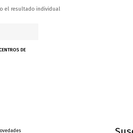
 el resultado individual
 CENTROS DE
Sus
ovedades