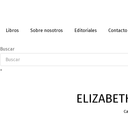
Libros
Sobre nosotros
Editoriales
Contacto
Buscar
×
ELIZABET
C