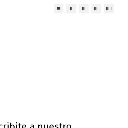
cribite a nuestro