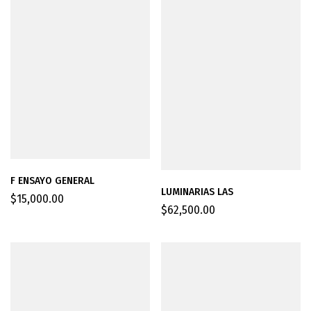
F ENSAYO GENERAL
LUMINARIAS LAS
$
15,000.00
$
62,500.00