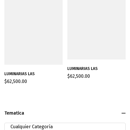
LUMINARIAS LAS
LUMINARIAS LAS
$
62,500.00
$
62,500.00
Tematica