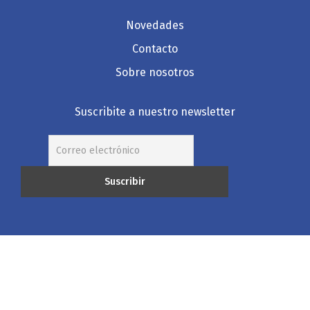
Novedades
Contacto
Sobre nosotros
Suscribite a nuestro newsletter