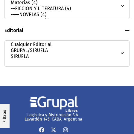
Editorial
Filtros
Logística y Distribución S.A.
Lavardén 145. CABA, Argentina